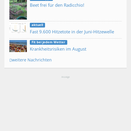
Beet frei für den Radicchio!
aktuell
Fast 9.600 Hitzetote in der Juni-Hitzewelle
Fit bei jedem Wetter
Krankheitsrisiken im August
weitere Nachrichten
Anzeige