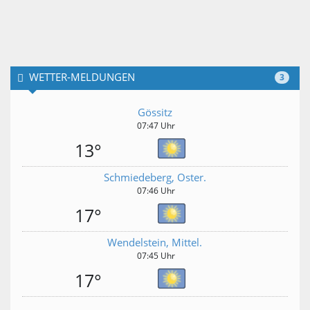
WETTER-MELDUNGEN
3
Gössitz
07:47 Uhr
13°
Schmiedeberg, Oster.
07:46 Uhr
17°
Wendelstein, Mittel.
07:45 Uhr
17°