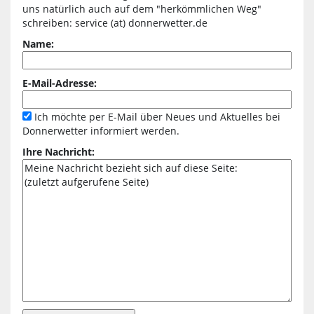
uns natürlich auch auf dem "herkömmlichen Weg"
schreiben: service (at) donnerwetter.de
Name:
E-Mail-Adresse:
Ich möchte per E-Mail über Neues und Aktuelles bei
Donnerwetter informiert werden.
Ihre Nachricht: