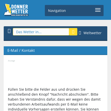
Navigation
Weltwetter
E-Mail / Kontakt
Anzeige
Füllen Sie bitte die Felder aus und drücken Sie
anschließend den Knopf "Nachricht abschicken". Bitte
haben Sie Verständnis dafür, dass wir wegen des damit
verbundenen Arbeitsaufwands per E-Mail keine
individuelle Vorhersagen erstellen können. Sie können