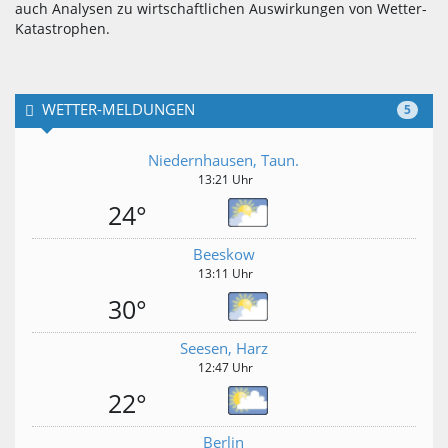
auch Analysen zu wirtschaftlichen Auswirkungen von Wetter-
Katastrophen.
WETTER-MELDUNGEN
5
Niedernhausen, Taun.
13:21 Uhr
24°
Beeskow
13:11 Uhr
30°
Seesen, Harz
12:47 Uhr
22°
Berlin