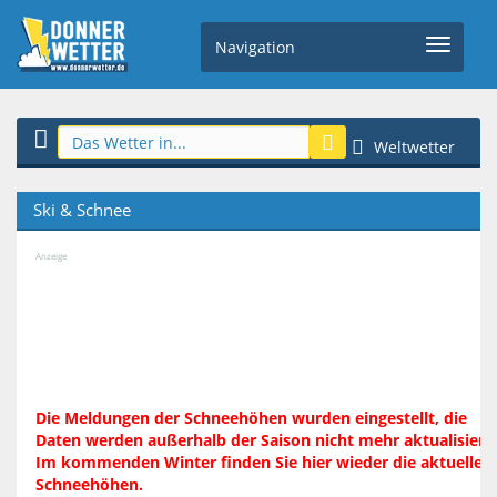
Navigation
Weltwetter
Ski & Schnee
Anzeige
Die Meldungen der Schneehöhen wurden eingestellt, die
Daten werden außerhalb der Saison nicht mehr aktualisiert.
Im kommenden Winter finden Sie hier wieder die aktuellen
Schneehöhen.