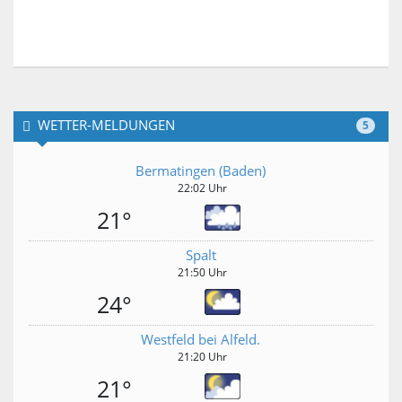
WETTER-MELDUNGEN
5
Bermatingen (Baden)
22:02 Uhr
21°
Spalt
21:50 Uhr
24°
Westfeld bei Alfeld.
21:20 Uhr
21°