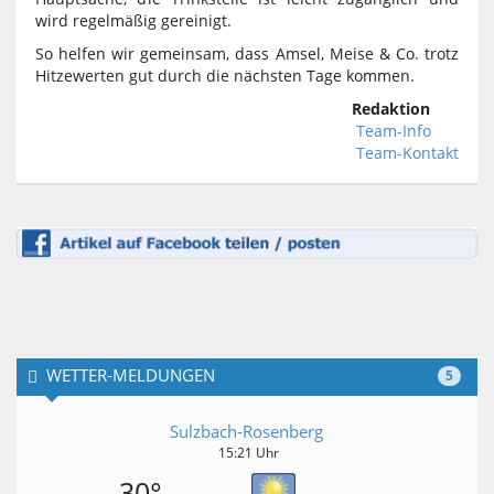
wird regelmäßig gereinigt.
So helfen wir gemeinsam, dass Amsel, Meise & Co. trotz
Hitzewerten gut durch die nächsten Tage kommen.
Redaktion
Team-Info
Team-Kontakt
WETTER-MELDUNGEN
5
Sulzbach-Rosenberg
15:21 Uhr
30°