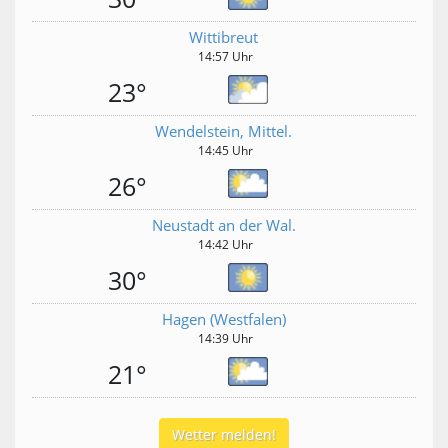
Wittibreut
14:57 Uhr
23°
Wendelstein, Mittel.
14:45 Uhr
26°
Neustadt an der Wal.
14:42 Uhr
30°
Hagen (Westfalen)
14:39 Uhr
21°
Wetter melden!