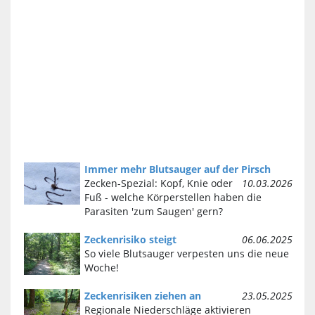
Immer mehr Blutsauger auf der Pirsch
Zecken-Spezial: Kopf, Knie oder
10.03.2026
Fuß - welche Körperstellen haben die
Parasiten 'zum Saugen' gern?
Zeckenrisiko steigt
06.06.2025
So viele Blutsauger verpesten uns die neue
Woche!
Zeckenrisiken ziehen an
23.05.2025
Regionale Niederschläge aktivieren